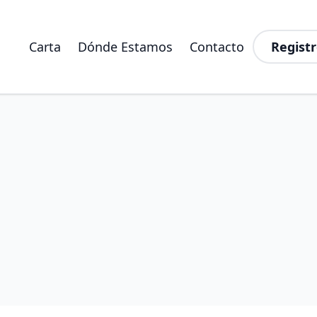
Carta
Dónde Estamos
Contacto
Registr