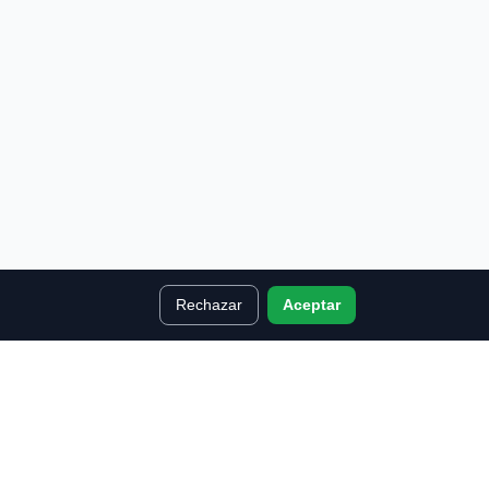
Rechazar
Aceptar