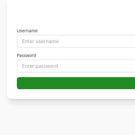
Username
Password