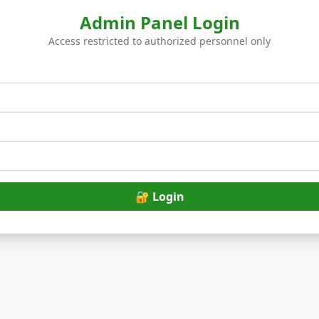
Admin Panel Login
Access restricted to authorized personnel only
🔐 Login